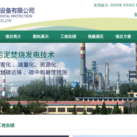
友情提示: 2026年 8月8日
项目简介
图纸展示
工程实绩
视频展区
项目方案
工程实绩