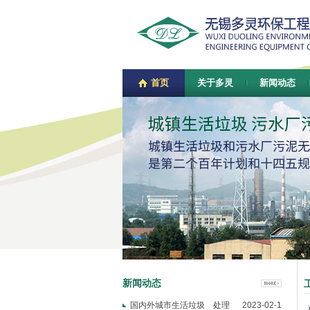
首页
关于多灵
新闻动态
新闻动态
国内外城市生活垃圾 处理
2023-02-1